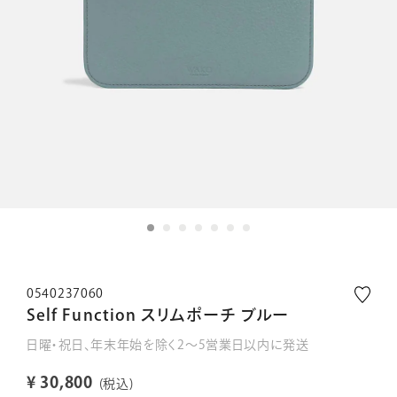
0540237060
Self Function スリムポーチ ブルー
日曜・祝日、年末年始を除く2～5営業日以内に発送
¥
30,800
税込