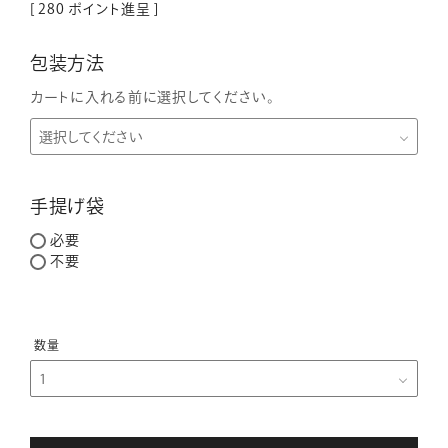
[
280
ポイント進呈 ]
包装方法
カートに入れる前に選択してください。
手提げ袋
必要
不要