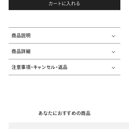
カートに入れる
商品説明
商品詳細
注意事項・キャンセル・返品
あなたにおすすめの商品