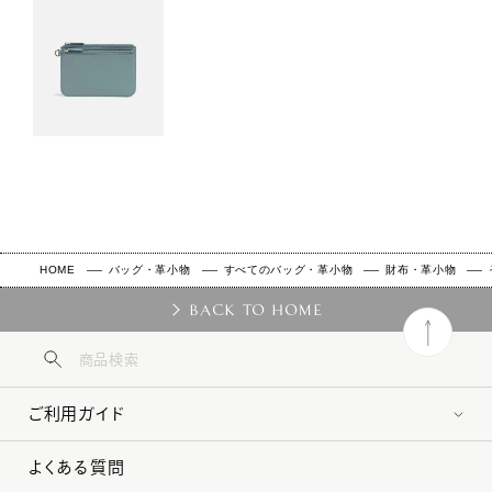
HOME
バッグ・革小物
すべてのバッグ・革小物
財布・革小物
BACK TO HOME
ご利用ガイド
よくある質問