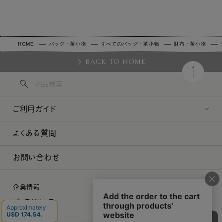
HOME
バッグ・革小物
すべてのバッグ・革小物
財布・革小物
BACK TO HOME
ご利用ガイド
よくある質問
お問い合わせ
企業情報
プレスリリース
採用情報