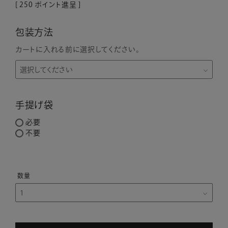
[
250
ポイント進呈 ]
包装方法
カートに入れる前に選択してください。
手提げ袋
必要
不要