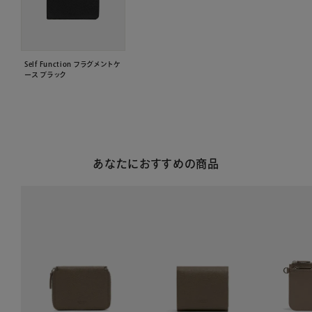
Self Function フラグメントケ
ース ブラック
あなたにおすすめの商品