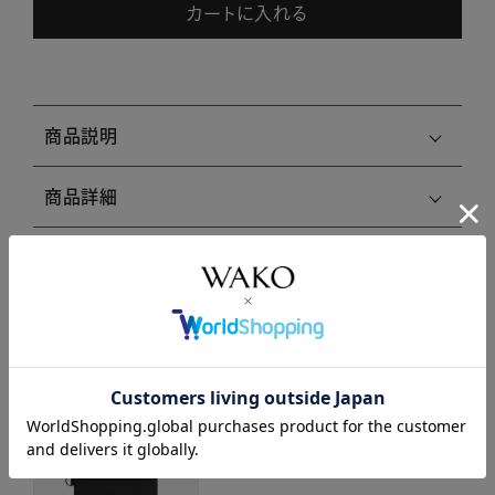
カートに入れる
商品説明
商品詳細
注意事項・キャンセル・返品
関連商品はこちら