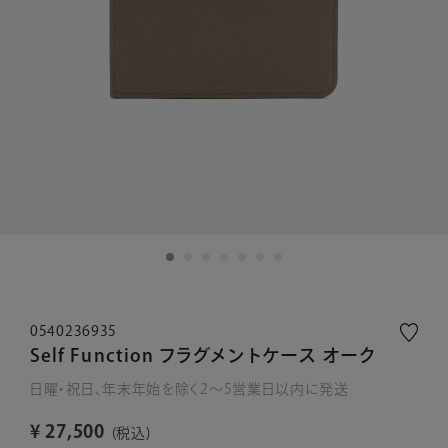
0540236935
Self Function フラグメントケース オーク
日曜・祝日、年末年始を除く2～5営業日以内に発送
¥
27,500
税込