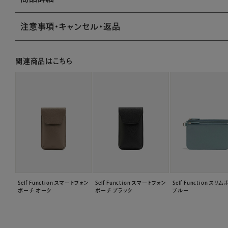
注意事項・キャンセル・返品
関連商品はこちら
Self Function スマートフォン
Self Function スマートフォン
Self Function スリ
ポーチ オーク
ポーチ ブラック
ブルー