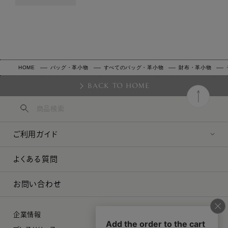
HOME
バッグ・革小物
すべてのバッグ・革小物
財布・革小物
BACK TO HOME
ご利用ガイド
よくある質問
お問い合わせ
企業情報