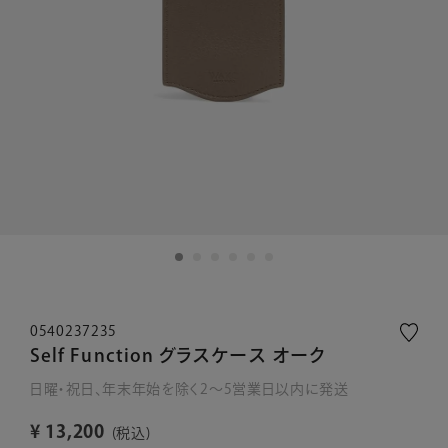
0540237235
Self Function グラスケース オーク
日曜・祝日、年末年始を除く2～5営業日以内に発送
¥
13,200
税込