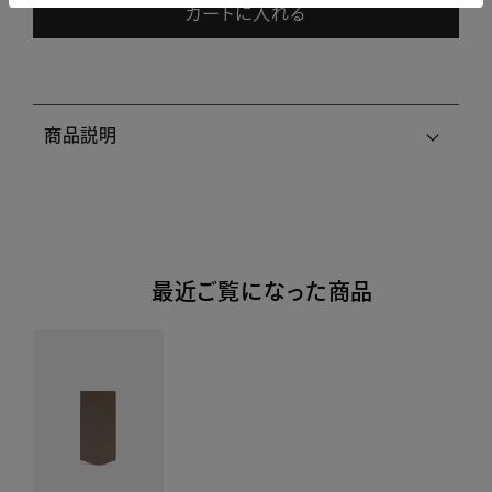
カートに入れる
商品説明
最近ご覧になった商品