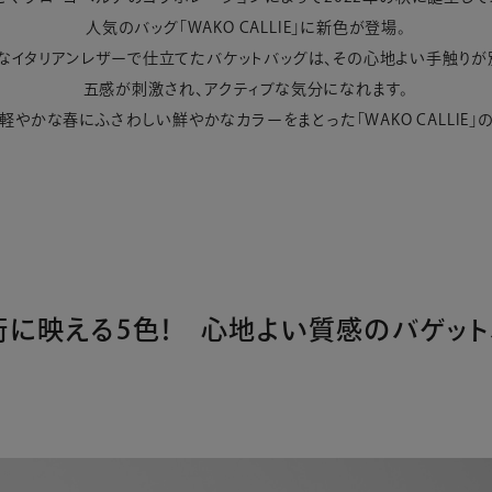
人気のバッグ「WAKO CALLIE」に新色が登場。
なイタリアンレザーで仕立てたバケットバッグは、その心地よい手触りが
五感が刺激され、アクティブな気分になれます。
軽やかな春にふさわしい鮮やかなカラーをまとった「WAKO CALLIE」
街に映える5色！
心地よい質感のバゲット