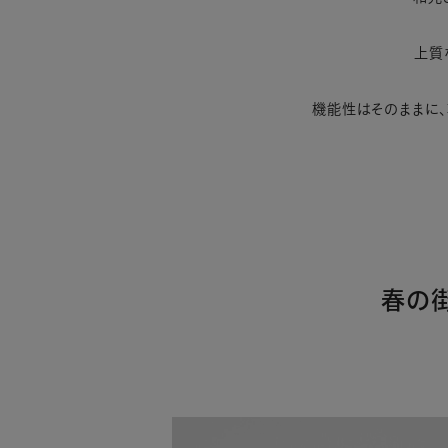
上質
機能性はそのままに、
春の