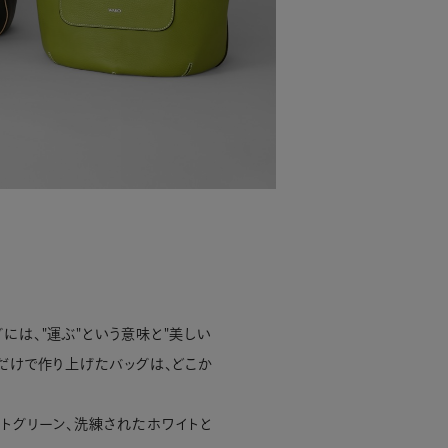
には、"運ぶ"という意味と"美しい
だけで作り上げたバッグは、どこか
トグリーン、洗練されたホワイトと