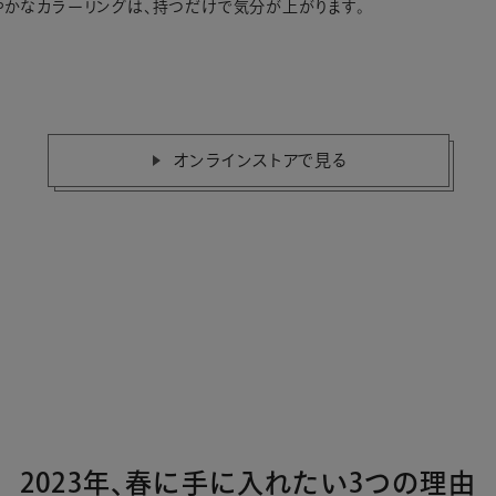
やかなカラーリングは、持つだけで気分が上がります。
オンラインストアで見る
2023年、春に手に入れたい3つの理由