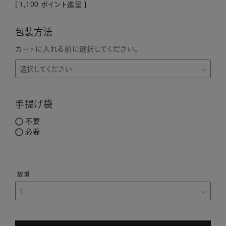
[
1,100
ポイント進呈 ]
包装方法
カートに入れる前に選択してください。
手提げ袋
不要
必要