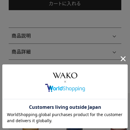
カートに入れる
商品説明
商品詳細
注意事項・キャンセル・返品
関連商品はこちら