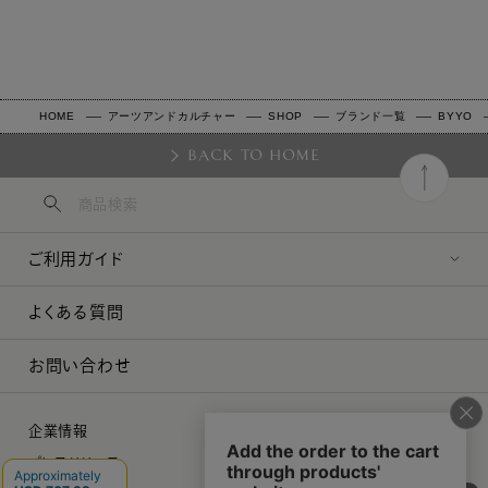
HOME
アーツアンドカルチャー
SHOP
ブランド一覧
BYYO
BACK TO HOME
ご利用ガイド
よくある質問
お問い合わせ
企業情報
プレスリリース