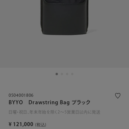
0504001806
BYYO Drawstring Bag ブラック
日曜・祝日、年末年始を除く2～5営業日以内に発送
¥
121,000
税込