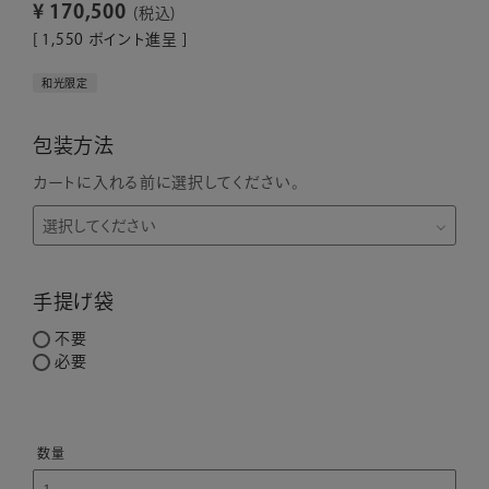
¥
170,500
税込
[
1,550
ポイント進呈 ]
和光限定
包装方法
カートに入れる前に選択してください。
手提げ袋
不要
必要