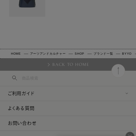
HOME
アーツアンドカルチャー
SHOP
ブランド一覧
BYYO
BACK TO HOME
ご利用ガイド
よくある質問
お問い合わせ