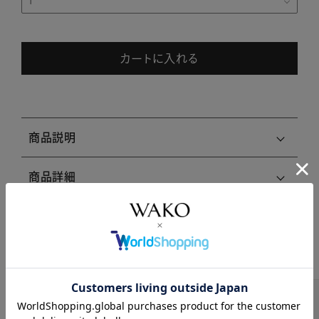
カートに入れる
商品説明
商品詳細
注意事項・キャンセル・返品
関連商品はこちら