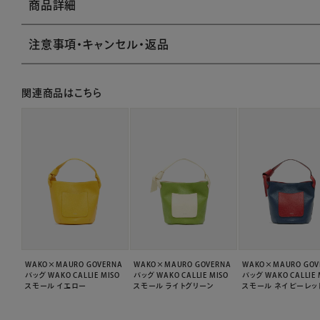
商品詳細
注意事項・キャンセル・返品
関連商品はこちら
WAKO×MAURO GOVERNA
WAKO×MAURO GOVERNA
WAKO×MAURO GOV
バッグ WAKO CALLIE MISO
バッグ WAKO CALLIE MISO
バッグ WAKO CALLIE 
スモール イエロー
スモール ライトグリーン
スモール ネイビーレッ