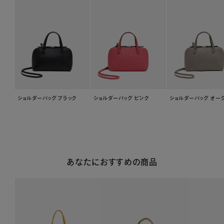
ショルダーバッグ ブラック
ショルダーバッグ ピンク
ショルダーバッグ オー
あなたにおすすめの商品