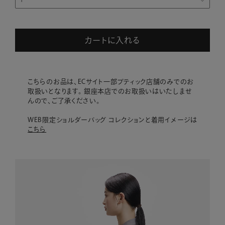
カートに入れる
こちらのお品は、ECサイト一部ブティック店舗のみでのお
取扱いとなります。 銀座本店でのお取扱いはいたしませ
んので、ご了承ください。
WEB限定ショルダーバッグ コレクションと着用イメージは
こちら