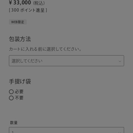
¥
33,000
税込
[
300
ポイント進呈 ]
WEB限定
包装方法
カートに入れる前に選択してください。
手提げ袋
必要
不要