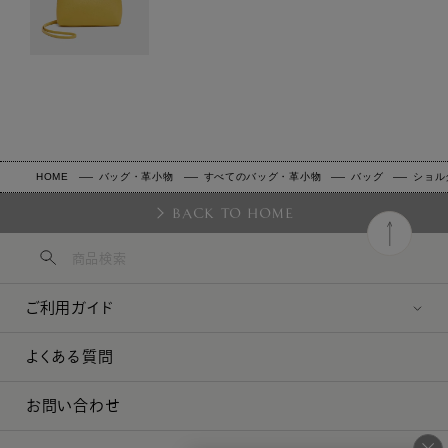
HOME
バッグ・革小物
すべてのバッグ・革小物
バッグ
ショル
BACK TO HOME
ご利用ガイド
よくある質問
お問い合わせ