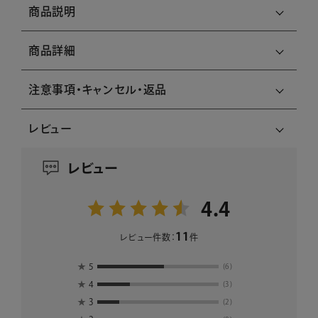
商品説明
商品詳細
注意事項・キャンセル・返品
レビュー
レビュー
4.4
11
レビュー件数：
件
★
5
(6)
★
4
(3)
★
3
(2)