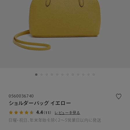
0560036740
ショルダーバッグ イエロー
4.4
レビューを見る
（11）
日曜・祝日、年末年始を除く2～5営業日以内に発送