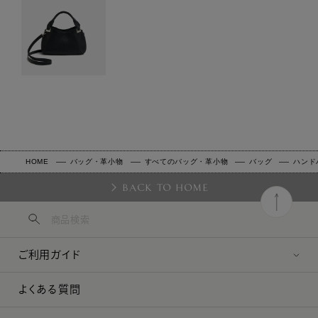
HOME
バッグ・革小物
すべてのバッグ・革小物
バッグ
ハンド
BACK TO HOME
ご利用ガイド
よくある質問