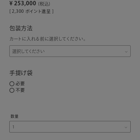
¥
253,000
税込
[
2,300
ポイント進呈 ]
包装方法
カートに入れる前に選択してください。
手提げ袋
必要
不要