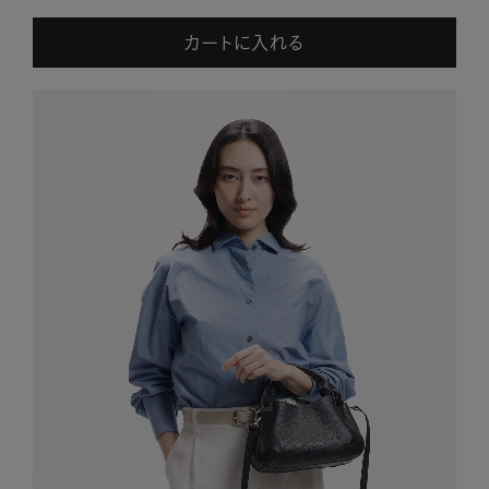
カートに入れる