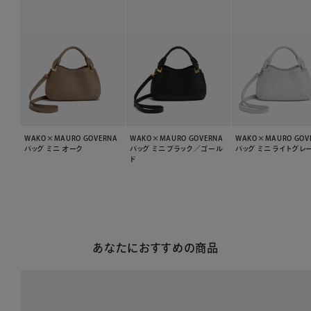
WAKO×MAURO GOVERNA
WAKO×MAURO GOVERNA
WAKO×MAURO GOV
バッグ ミニ オーク
バッグ ミニ ブラック／ゴール
バッグ ミニ ライトグレ
ド
あなたにおすすめの商品