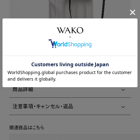
商品説明
商品詳細
注意事項・キャンセル・返品
関連商品はこちら