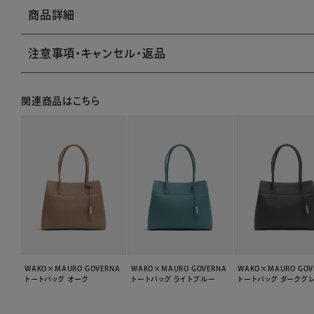
商品詳細
注意事項・キャンセル・返品
関連商品はこちら
WAKO×MAURO GOVERNA
WAKO×MAURO GOVERNA
WAKO×MAURO GOV
トートバッグ オーク
トートバッグ ライトブルー
トートバッグ ダークグ