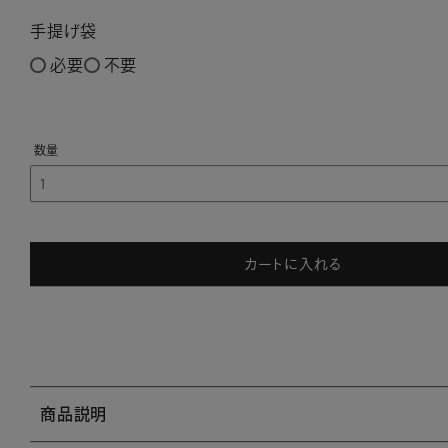
手提げ袋
必要
不要
カートに入れる
商品説明