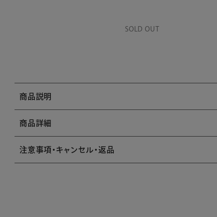
SOLD OUT
商品説明
商品詳細
注意事項・キャンセル・返品