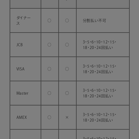
ダイナー
○
○
分割払い不可
ス
3・5・6・10・12・15・
JCB
○
○
18・20・24回払い
3・5・6・10・12・15・
VISA
○
○
18・20・24回払い
3・5・6・10・12・15・
Master
○
○
18・20・24回払い
3・5・6・10・12・15・
AMEX
○
×
18・20・24回払い
3・5・6・10・12・15・