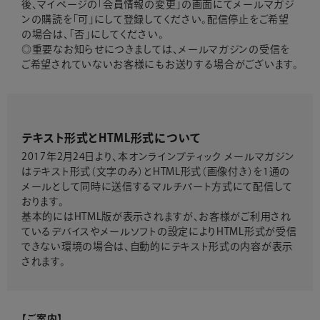
後、マイページの「会員情報の変更」の画面にてメールマガジ
ンの購読を「可」にして登録してください。配信停止をご希望
の場合は、「否」にしてください。
◎重要なお知らせにつきましては、メールマガジンの受信を
ご希望されていないお客様にもお送りする場合がございます。
テキスト形式とHTML形式について
2017年2月24日より、本オンラインブティック メールマガジン
はテキスト形式（文字のみ）とHTML形式（画像付き）を1通の
メールとして同時に送信するマルチパート方式にて配信して
おります。
基本的にはHTML版が表示されますが、お客様がご利用され
ているデバイスやメールソフトの設定によりHTML形式が受信
できない環境の場合は、自動的にテキスト形式の内容が表示
されます。
【ご案内】