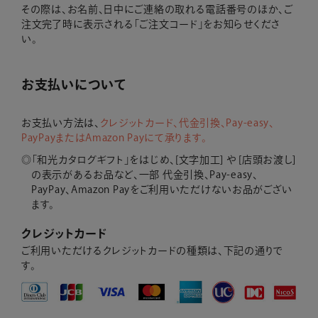
その際は、お名前、日中にご連絡の取れる電話番号のほか、ご
注文完了時に表示される「ご注文コード」をお知らせくださ
い。
お支払いについて
お支払い方法は、
クレジットカード、代金引換、Pay-easy、
PayPayまたはAmazon Payにて承ります。
「和光カタログギフト」をはじめ、[文字加工] や [店頭お渡し]
の表示があるお品など、
一部 代金引換、Pay-easy、
PayPay、Amazon Payをご利用いただけないお品がござい
ます。
クレジットカード
ご利用いただけるクレジットカードの種類は、下記の通りで
す。