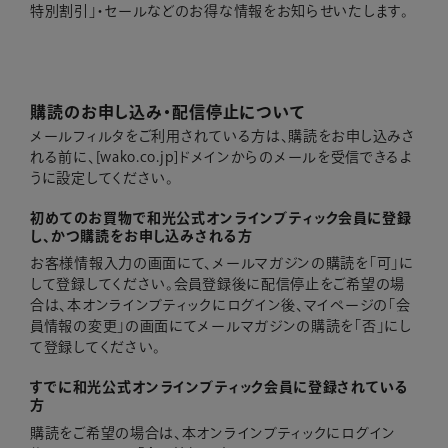
特別割引」・セールなどのお得な情報をお知らせいたします。
購読のお申し込み・配信停止について
メールフィルタをご利用されている方は、購読をお申し込みさ
れる前に、[wako.co.jp]ドメインからのメールを受信できるよ
うに設定してください。
初めてのお買物で和光公式オンラインブティック会員に登録
し、かつ購読をお申し込みされる方
お客様情報入力の画面にて、メールマガジンの購読を「可」に
して登録してください。会員登録後に配信停止をご希望の場
合は、本オンラインブティックにログイン後、マイページの「会
員情報の変更」の画面にてメールマガジンの購読を「否」にし
て登録してください。
すでに和光公式オンラインブティック会員に登録されている
方
購読をご希望の場合は、本オンラインブティックにログイン