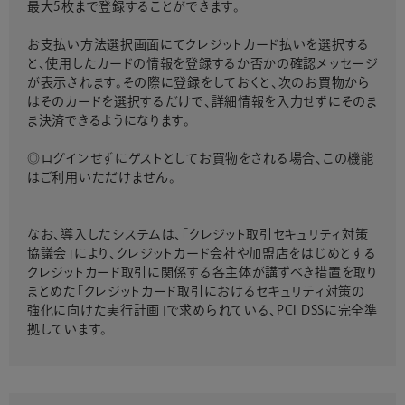
最大5枚まで登録することができます。
お支払い方法選択画面にてクレジットカード払いを選択する
と、使用したカードの情報を登録するか否かの確認メッセージ
が表示されます。その際に登録をしておくと、次のお買物から
はそのカードを選択するだけで、詳細情報を入力せずにそのま
ま決済できるようになります。
◎ログインせずにゲストとしてお買物をされる場合、この機能
はご利用いただけません。
なお、導入したシステムは、「クレジット取引セキュリティ対策
協議会」により、クレジットカード会社や加盟店をはじめとする
クレジットカード取引に関係する各主体が講ずべき措置を取り
まとめた「クレジットカード取引におけるセキュリティ対策の
強化に向けた実行計画」で求められている、PCI DSSに完全準
拠しています。