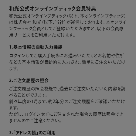
和光公式オンラインブティック会員特典
和光公式オンラインブティック（以下、本オンラインブティック）
は株式会社 和光（以下、当社）が運営しております。本オンライ
ンブティック会員としてご登録いただきますと、以下の会員専
用サービスをご利用いただけます。
1.基本情報の自動入力機能
ログインしてご購入手続きにお進みいただくとお名前や住所
などの基本情報が自動的に入力され、簡単にご注文いただけ
ます。
2.ご注文履歴の照会
ご注文履歴の照会機能で、過去にご注文いただいた内容を調
べることができます。
前々年度の1月まで、約2年分のご注文履歴をご確認いただけ
ます。
ただし、ログインせずにご注文された場合の履歴は照会でき
ませんのでご注意ください。
3.「アドレス帳」のご利用