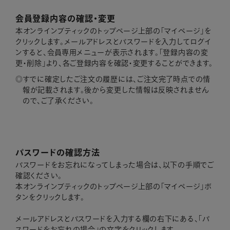
会員登録内容の確認・変更
本オンラインブティックのトップページ上部の「マイページ」を
クリックします。メールアドレスとパスワードを入力してログイ
ンすると、会員専用メニューが表示されます。「登録内容の変
更・削除」より、各ご登録内容を確認・変更することができます。
すでに確定したご注文の履歴には、ご注文完了時点での情
報が記載されます。後から変更した情報は反映されません
ので、ご了承ください。
パスワードの確認方法
パスワードをお忘れになってしまった場合は、以下の手順でご
確認ください。
本オンラインブティックのトップページ上部の「マイページ」ボ
タンをクリックします。
メールアドレスとパスワードを入力する欄の右下にある、「パ
スワードをお忘れの場合」の文字をクリックします。