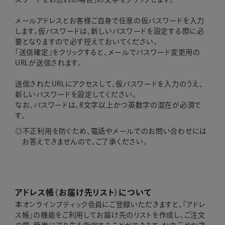
メールアドレスとお客様ご自身で任意の仮パスワードを入力
します。仮パスワードは、新しいパスワードを設定する際に必
要となりますので必ず控えておいてください。
「送信確定」をクリックすると、メールでパスワード変更用の
URLが送信されます。
送信されたURLにアクセスして、仮パスワードを入力のうえ、
新しいパスワードを設定してください。
なお、パスワードは、8文字以上かつ英数字の混在が必須で
す。
不正利用を防ぐため、電話やメールでのお問い合わせには
お答えできませんので、ご了承ください。
アドレス帳（お届け先リスト）について
本オンラインブティック会員にご登録いただきますと、「アドレ
ス帳」の機能をご利用してお届け先のリストを作成し、ご注文