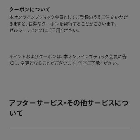
クーポンについて
本オンラインブティック会員としてご登録のうえご注文いただ
きますと、お得なクーポンを発行することがございます。
ぜひショッピングにご活用ください。
ポイントおよびクーポンは、本オンラインブティック会員に告
知し、変更となることがございます。何卒ご了承ください。
アフターサービス・その他サービスにつ
いて