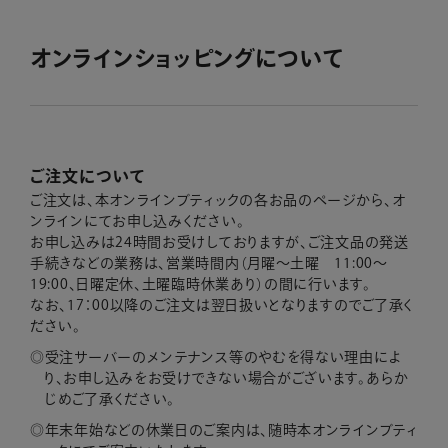
オンラインショッピングについて
ご注文について
ご注文は、本オンラインブティックの各お品のページから、オ
ンラインにてお申し込みください。
お申し込みは24時間お受けしておりますが、ご注文品の発送
手続きなどの業務は、営業時間内
（月曜～土曜 11:00～
19:00、日曜定休、土曜臨時休業あり）の間に行います。
なお、17：00以降のご注文は翌日扱いとなりますのでご了承く
ださい。
受注サーバーのメンテナンス等のやむを得ない理由によ
り、お申し込みをお受けできない場合がございます。あらか
じめご了承ください。
年末年始などの休業日のご案内は、随時本オンラインブティ