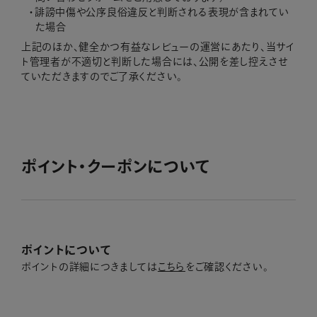
誹謗中傷や公序良俗違反と判断される表現が含まれてい
た場合
上記のほか、健全かつ有益なレビューの運営にあたり、当サイ
ト管理者が不適切と判断した場合には、公開を差し控えさせ
ていただきますのでご了承ください。
ポイント・クーポンについて
ポイントについて
ポイントの詳細につきましては
こちら
をご確認ください。