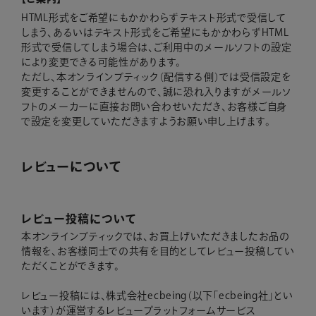
HTML形式をご希望にもかかわらずテキスト形式で受信して
しまう、あるいはテキスト形式をご希望にもかかわらずHTML
形式で受信してしまう場合は、ご利用中のメールソフトの設定
により変更できる可能性があります。
ただし、本オンラインブティック（配信する側）では受信設定を
変更することができませんので、誠に恐れ入りますがメールソ
フトのメーカーに直接お問い合わせいただき、お客様ご自身
で設定を変更していただきますようお願い申し上げます。
レビューについて
レビュー投稿について
本オンラインブティックでは、お買上げいただきましたお品の
情報を、お客様同士での共有を目的としてレビュー投稿してい
ただくことができます。
レビュー投稿には、株式会社ecbeing（以下「ecbeing社」とい
います）が運営するレビュープラットフォームサービス