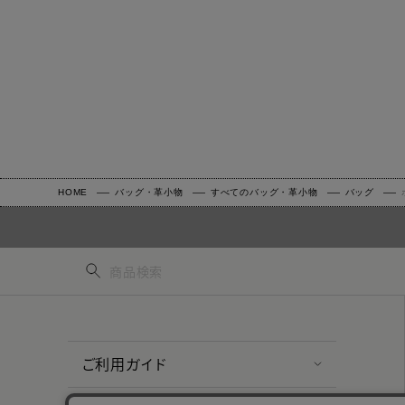
HOME
バッグ・革小物
すべてのバッグ・革小物
バッグ
ご利用ガイド