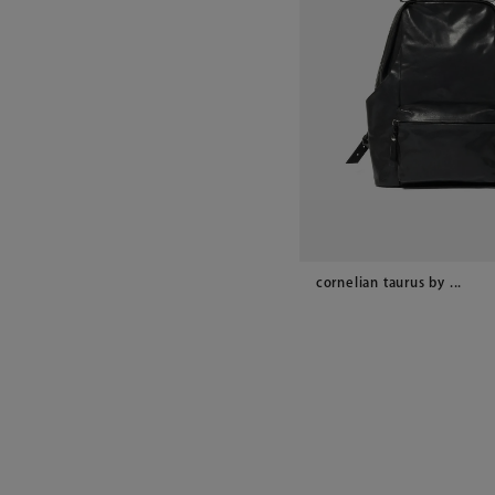
cornelian taurus by ...