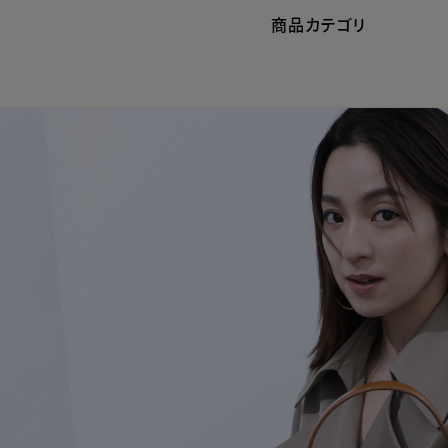
商品カテゴリ