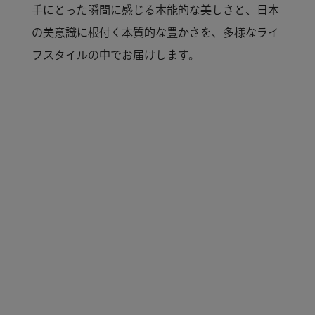
手にとった瞬間に感じる本能的な美しさと、日本
の美意識に根付く本質的な豊かさを、多様なライ
フスタイルの中でお届けします。