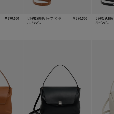
¥
390,500
【予約】SUIHA トップハンド
¥
390,500
【予約】SUIH
ルバッグ...
ルバッグ...