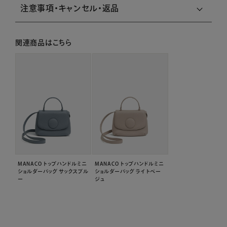
注意事項・キャンセル・返品
関連商品はこちら
MANACO トップハンドルミニ
MANACO トップハンドルミニ
ショルダーバッグ サックスブル
ショルダーバッグ ライトベー
ー
ジュ