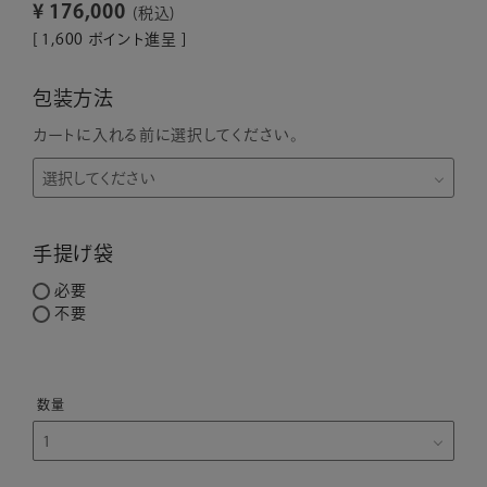
¥
176,000
税込
[
1,600
ポイント進呈 ]
包装方法
カートに入れる前に選択してください。
手提げ袋
必要
不要