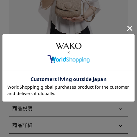
商品説明
商品詳細