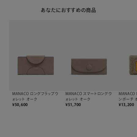
あなたにおすすめの商品
MANACO ロングフラップウ
MANACO 
MANACO スマートロングウ
ォレット オーク
ンポーチ 
ォレット オーク
¥
50,600
¥
13,200
¥
51,700