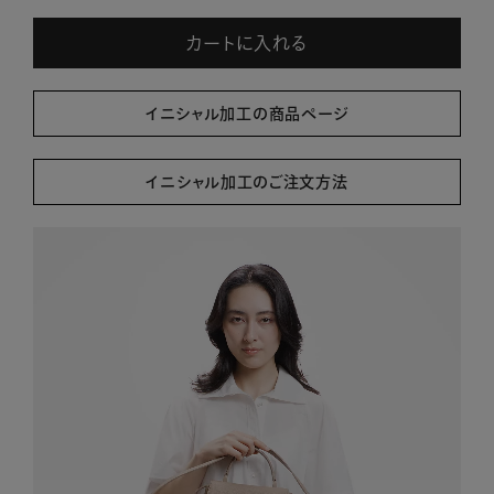
カートに入れる
イニシャル加工の商品ページ
イニシャル加工のご注文方法