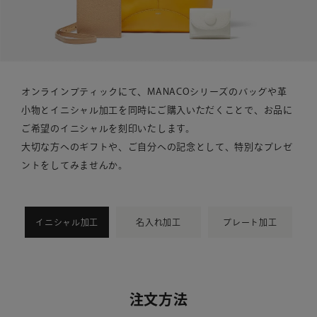
オンラインブティックにて、MANACOシリーズのバッグや革
小物とイニシャル加工を同時にご購入いただくことで、
お品に
ご希望のイニシャルを刻印いたします。
大切な方へのギフトや、ご自分への記念として、特別なプレゼ
ントをしてみませんか。
イニシャル加工
名入れ加工
プレート加工
注文方法