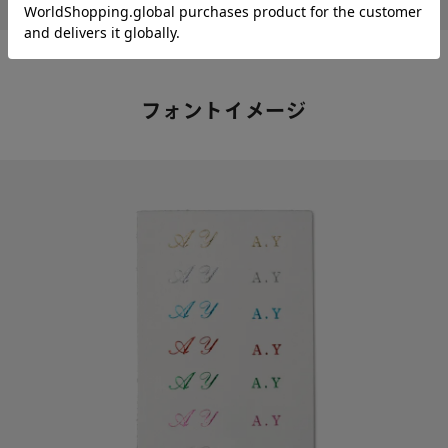
フォントイメージ