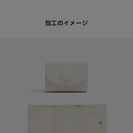
加工のイメージ