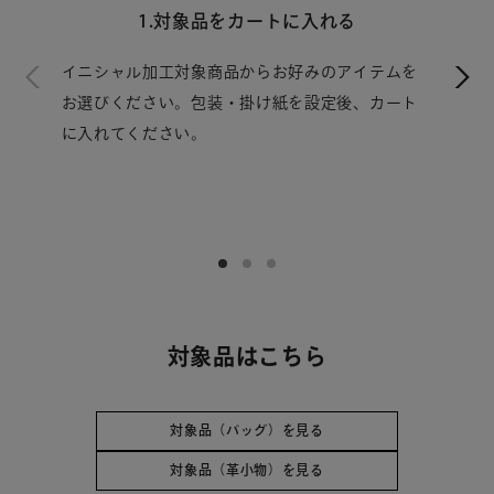
1.対象品をカートに入れる
イニシャル加工対象商品からお好みのアイテムを
お選びください。包装・掛け紙を設定後、カート
に入れてください。
対象品はこちら
対象品（バッグ）を見る
対象品（革小物）を見る