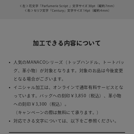
加工できる内容について
人気のMANACOシリーズ（トップハンドル、トートバッ
グ、革小物）が対象となります。対象のお品は今後変更
となる場合がございます。
イニシャル加工は、オンラインで通年有料サービスとな
っています。バッグへの刻印￥3,850（税込）、革小物
への刻印￥3,300（税込）。
（キャンペーンの際は無料にて承ります。）
対応できる文字については、以下をご参照ください。