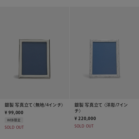
銀製 写真立て〈無地/4インチ〉
銀製 写真立て 〈洋彫/7イン
チ〉
¥
99,000
¥
220,000
WEB限定
SOLD OUT
SOLD OUT