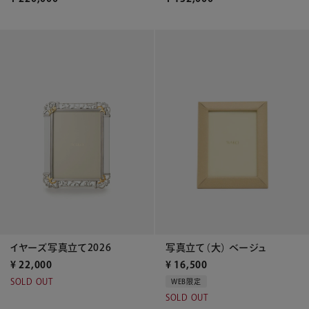
イヤーズ写真立て2026
写真立て（大） ベージュ
¥
22,000
¥
16,500
SOLD OUT
WEB限定
SOLD OUT