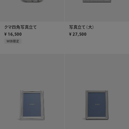
クマ四角写真立て
写真立て（大）
¥
16,500
¥
27,500
WEB限定