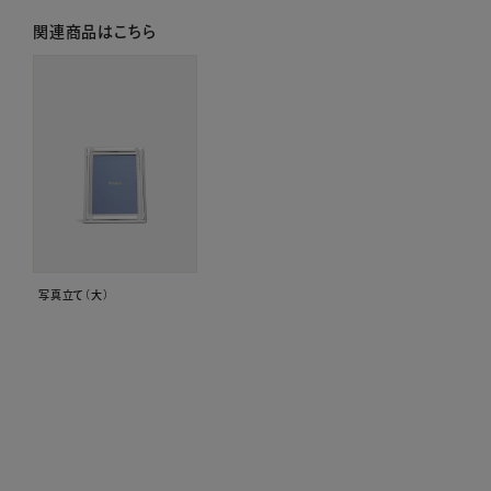
関連商品はこちら
写真立て（大）