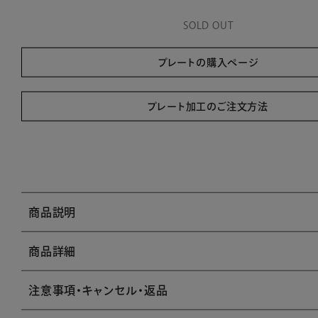
SOLD OUT
プレートの購入ページ
プレート加工のご注文方法
商品説明
商品詳細
注意事項・キャンセル・返品