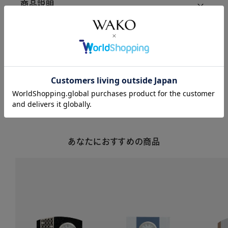
商品説明
商品詳細
注意事項・キャンセル・返品
あなたにおすすめの商品