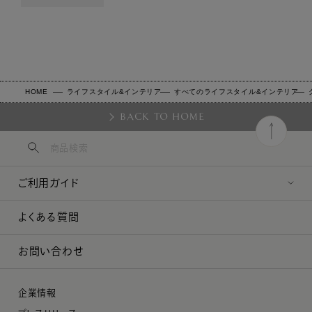
HOME
ライフスタイル&インテリア
すべてのライフスタイル&インテリア
BACK TO HOME
ご利用ガイド
よくある質問
お問い合わせ
企業情報