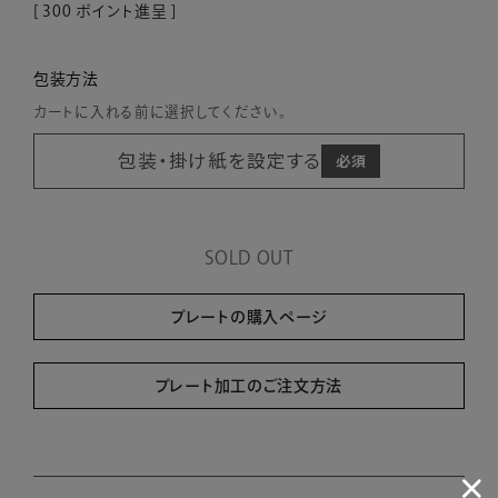
[
300
ポイント進呈 ]
包装方法
カートに入れる前に選択してください。
包装・掛け紙を設定する
SOLD OUT
プレートの購入ページ
プレート加工のご注文方法