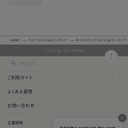
HOME
ライフスタイル&インテリア
すべてのライフスタイル&インテリア
BACK TO HOME
ご利用ガイド
よくある質問
お問い合わせ
企業情報