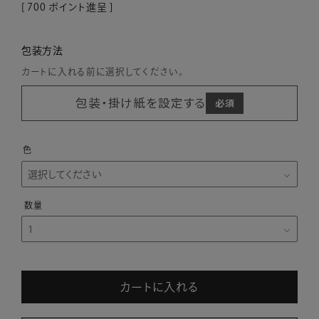
[
700
ポイント進呈 ]
包装方法
カートに入れる前に選択してください。
包装・掛け紙を設定する
色
カートに入れる