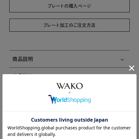
プレートの購入ページ
プレート加工のご注文方法
商品説明
商品詳細
注意事項・キャンセル・返品
関連商品はこちら