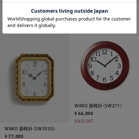
WAKO 掛時計〈SW236〉
WAKO 掛時計〈SW224〉
¥
88,000
¥
55,000
WAKO 掛時計〈SW271〉
¥
66,000
SOLD OUT
WAKO 掛時計〈SW303G〉
¥
77,000