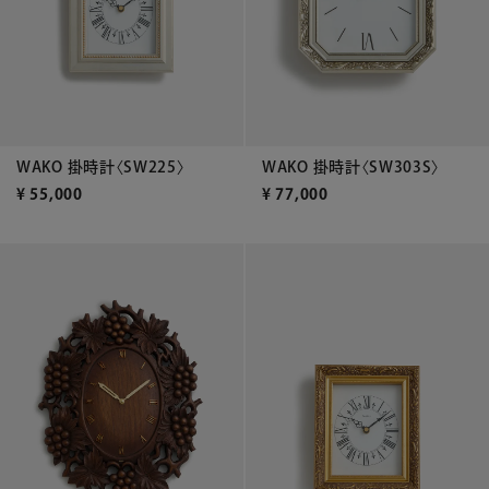
WAKO 掛時計〈SW225〉
WAKO 掛時計〈SW303S〉
¥
55,000
¥
77,000