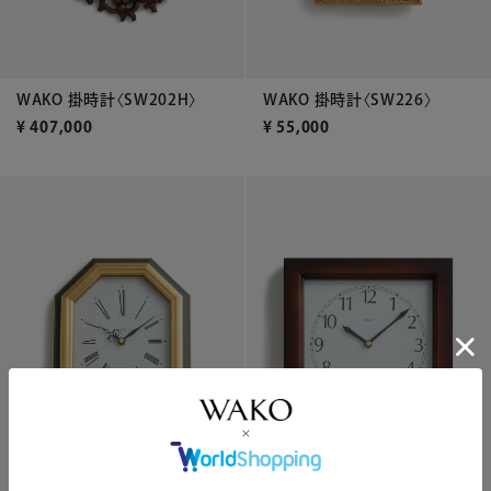
WAKO 掛時計〈SW202H〉
WAKO 掛時計〈SW226〉
¥
407,000
¥
55,000