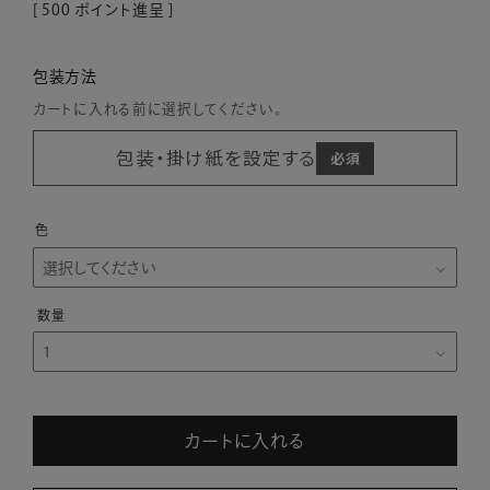
[
500
ポイント進呈 ]
包装方法
カートに入れる前に選択してください。
包装・掛け紙を設定する
色
カートに入れる