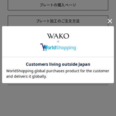
プレートの購入ページ
プレート加工のご注文方法
商品説明
商品詳細
注意事項・キャンセル・返品