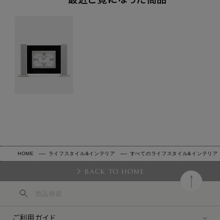
HOME
ライフスタイル&インテリア
すべてのライフスタイル&インテリア
BACK TO HOME
ご利用ガイド