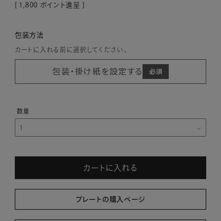
[
1,800
ポイント進呈 ]
包装方法
カートに入れる前に選択してください。
包装・掛け紙を設定する
カートに入れる
プレートの購入ページ