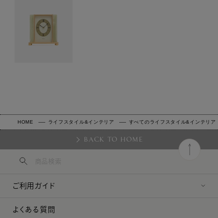
HOME
ライフスタイル&インテリア
すべてのライフスタイル&インテリア
BACK TO HOME
ご利用ガイド
よくある質問