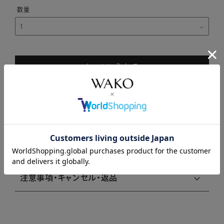
カートに入れる
商品説明
商品詳細
注意事項・キャンセル・返品