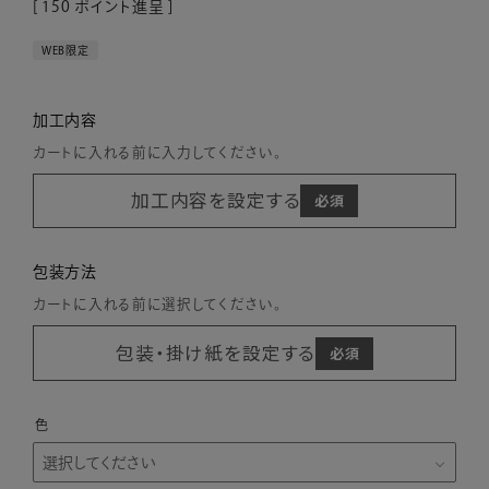
[
150
ポイント進呈 ]
WEB限定
加工内容
カートに入れる前に入力してください。
加工内容を設定する
包装方法
カートに入れる前に選択してください。
包装・掛け紙を設定する
色