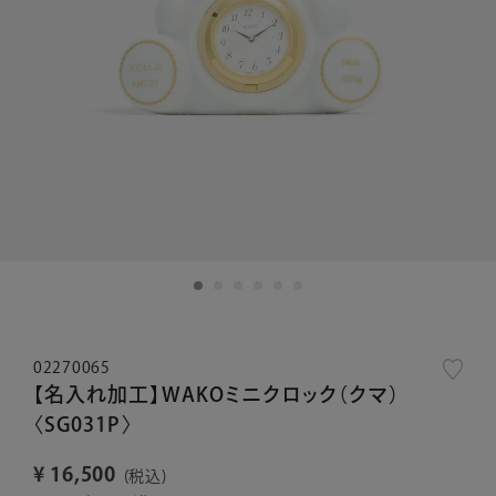
02270065
【名入れ加工】WAKOミニクロック（クマ）
〈SG031P〉
¥
16,500
税込