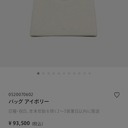
0520070602
バッグ アイボリー
日曜・祝日、年末年始を除く2～5営業日以内に発送
¥
93,500
税込