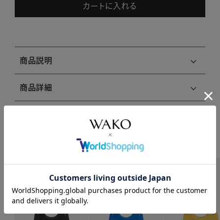
カートに入れる
商品説明
商品詳細
注意事項・キャンセル・返品
関連商品はこちら