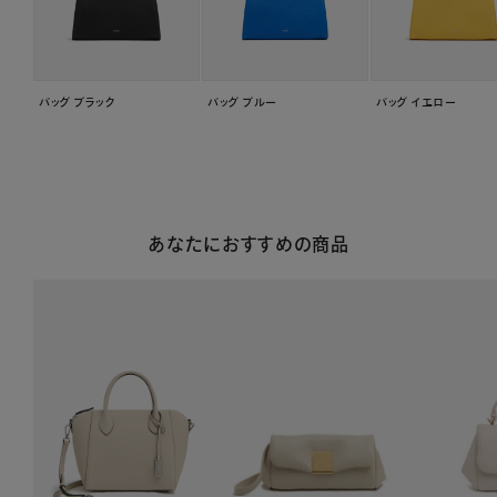
バッグ ブラック
バッグ ブルー
バッグ イエロー
あなたにおすすめの商品