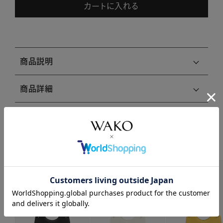
カートに入れる
商品説明
商品詳細
注意事項・キャンセル・返品
関連商品はこちら