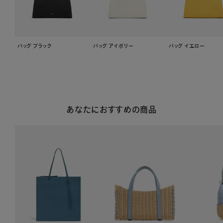
バッグ ブラック
バッグ アイボリー
バッグ イエロー
あなたにおすすめの商品