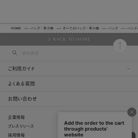
HOME
バッグ・革小物
すべてのバッグ・革小物
バッグ
ハンド
BACK TO HOME
ご利用ガイド
よくある質問
お問い合わせ
企業情報
プレスリリース
採用情報