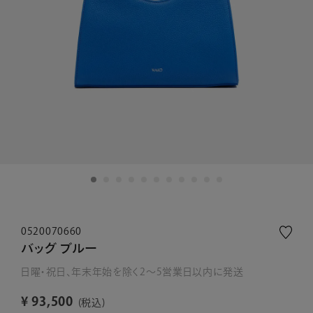
0520070660
バッグ ブルー
日曜・祝日、年末年始を除く2～5営業日以内に発送
¥
93,500
税込