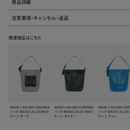
商品詳細
注意事項・キャンセル・返品
関連商品はこちら
WAKO×MAURO GOVERNA
WAKO×MAURO GOVERNA
WAKO×MAURO GOV
バッグ WAKO CALLIE MISO
バッグ WAKO CALLIE MISO
バッグ WAKO CALLIE 
ラージ オーク
ラージ ネイビー
ラージ ブルー