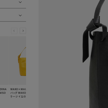
ERNA
WAKO×MAURO GOVERNA
WAKO×MAURO GOVERNA
WAKO×MAURO GO
MISO
バッグ WAKO CALLIE MISO
バッグ WAKO CALLIE MISO
バッグ WAKO CALLIE
ラージ イエロー
ラージ キャメル
ラージ ミディアムグ