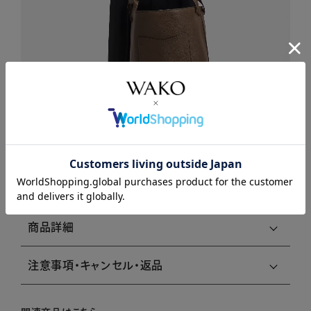
商品説明
商品詳細
注意事項・キャンセル・返品