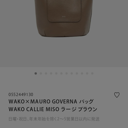
0552449130
WAKO×MAURO GOVERNA バッグ
WAKO CALLIE MISO ラージ ブラウン
日曜・祝日、年末年始を除く2～5営業日以内に発送