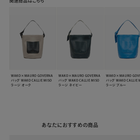
関連商品はこちら
WAKO×MAURO GOVERNA
WAKO×MAURO GOVERNA
WAKO×MAURO GOV
バッグ WAKO CALLIE MISO
バッグ WAKO CALLIE MISO
バッグ WAKO CALLIE 
ラージ オーク
ラージ ネイビー
ラージ ブルー
あなたにおすすめの商品