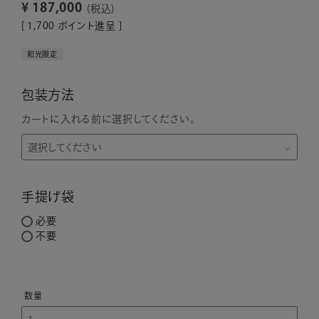
¥
187,000
税込
[
1,700
ポイント進呈 ]
和光限定
包装方法
カートに入れる前に選択してください。
手提げ袋
必要
不要