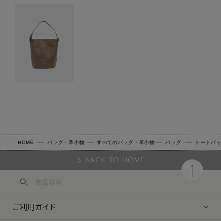
HOME
バッグ・革小物
すべてのバッグ・革小物
バッグ
トートバ
BACK TO HOME
ご利用ガイド