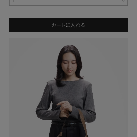
カートに入れる