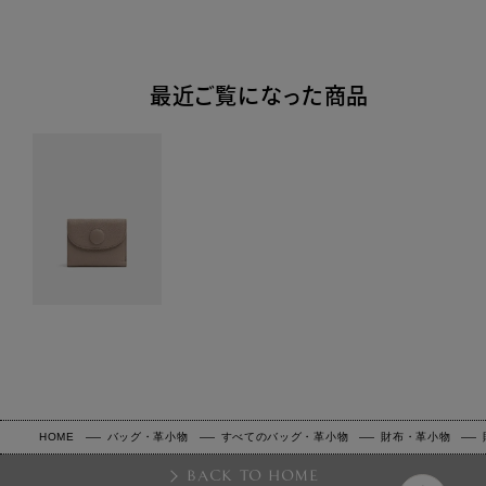
最近ご覧になった商品
HOME
バッグ・革小物
すべてのバッグ・革小物
財布・革小物
BACK TO HOME