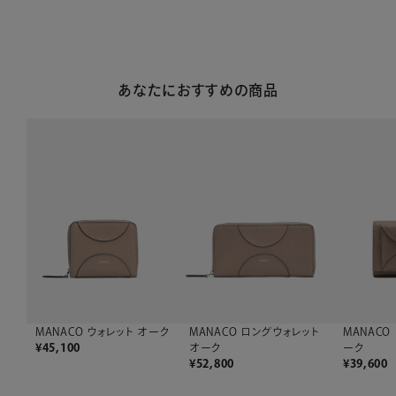
あなたにおすすめの商品
MANACO ウォレット オーク
MANACO ロングウォレット
MANACO
¥
45,100
オーク
ーク
¥
52,800
¥
39,600