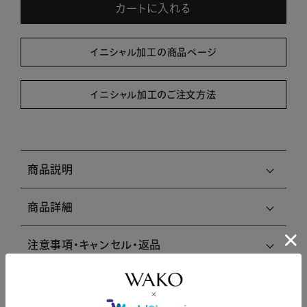
カートに入れる
イニシャル加工の商品ページ
イニシャル加工のご注文方法
商品説明
商品詳細
注意事項・キャンセル・返品
レビュー