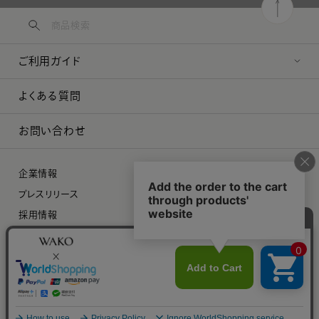
ご利用ガイド
よくある質問
お問い合わせ
企業情報
プレスリリース
採用情報
特定商取引に関する法律に基づく表示
プライバシーポリシー