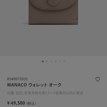
0540073935
MANACO ウォレット オーク
日曜・祝日、年末年始を除く2～5営業日以内に発送
¥
49,500
税込