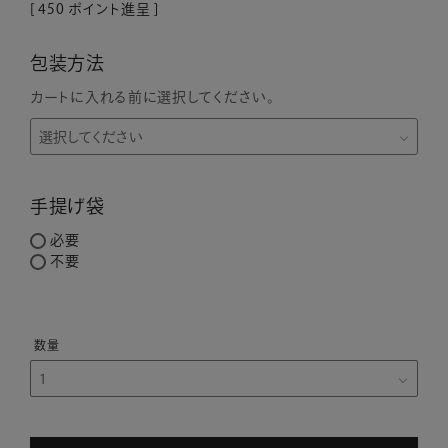
[
450
ポイント進呈 ]
包装方法
カートに入れる前に選択してください。
手提げ袋
必要
不要