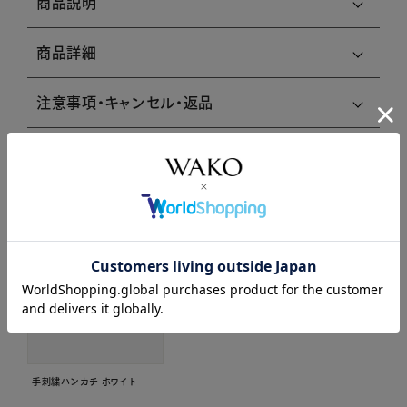
商品説明
商品詳細
注意事項・キャンセル・返品
関連商品はこちら
手刺繍ハンカチ ホワイト