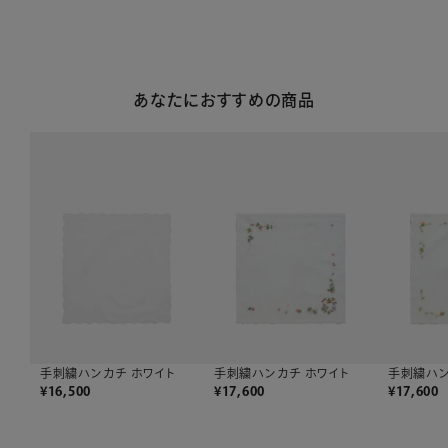
あなたにおすすめの商品
手刺繍ハンカチ ホワイト
手刺繍ハン
手刺繍ハンカチ ホワイト
¥
17,600
¥
17,600
¥
16,500