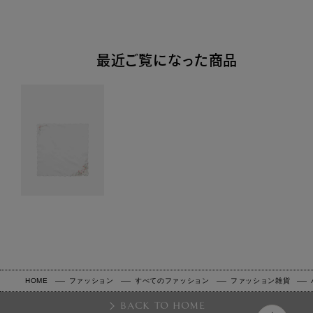
最近ご覧になった商品
HOME
ファッション
すべてのファッション
ファッション雑貨
BACK TO HOME