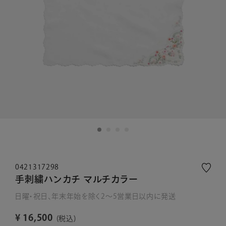
0421317298
手刺繍ハンカチ マルチカラー
日曜・祝日、年末年始を除く2～5営業日以内に発送
¥
16,500
税込