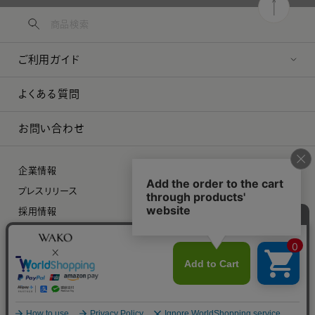
ご利用ガイド
よくある質問
お問い合わせ
企業情報
プレスリリース
採用情報
特定商取引に関する法律に基づく表示
プライバシーポリシー