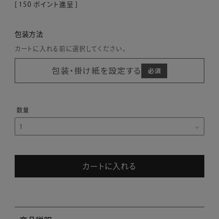
[
150
ポイント進呈 ]
包装方法
カートに入れる前に選択してください。
包装・掛け紙を設定する
カートに入れる