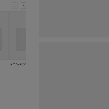
イニシャルハンカチ C
イニシャルハンカチ I
イニシャルハンカチ 