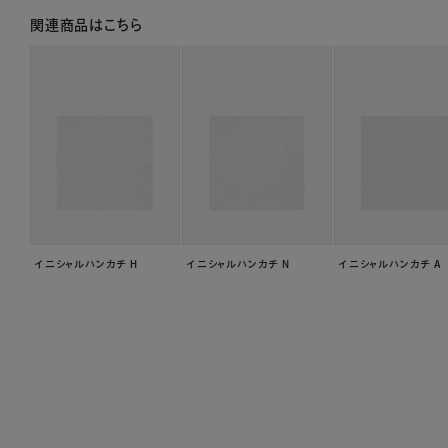
関連商品はこちら
イニシャルハンカチ H
イニシャルハンカチ N
イニシャルハンカチ A