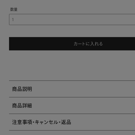
カートに入れる
商品説明
商品詳細
注意事項・キャンセル・返品