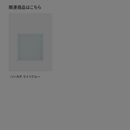
関連商品はこちら
ハンカチ ライトブルー