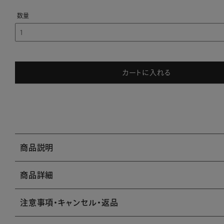
カートに入れる
商品説明
商品詳細
注意事項・キャンセル・返品