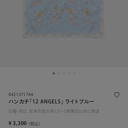
0421371764
ハンカチ「12 ANGELS」 ライトブルー
日曜・祝日、年末年始を除く2～5営業日以内に発送
¥
3,300
税込