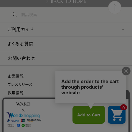
BACK TO HOME
ご利用ガイド
よくある質問
お問い合わせ
企業情報
プレスリリース
採用情報
特定商取引に関する法律に基づく表示
プライバシーポリシー