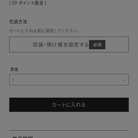
[
30
ポイント進呈 ]
包装方法
カートに入れる前に選択してください。
包装・掛け紙を設定する
カートに入れる