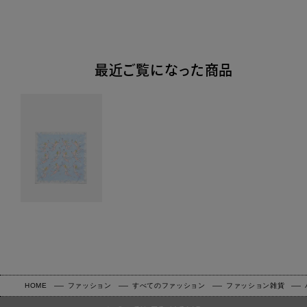
最近ご覧になった商品
HOME
ファッション
すべてのファッション
ファッション雑貨