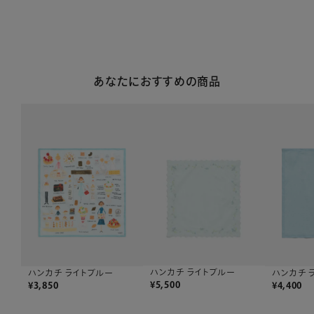
あなたにおすすめの商品
ハンカチ ライトブルー
ハンカチ ライトブルー
ハンカチ 
¥
5,500
¥
3,850
¥
4,400