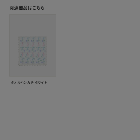
関連商品はこちら
タオルハンカチ ホワイト