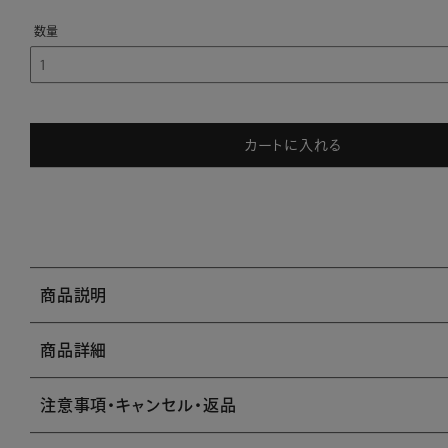
カートに入れる
商品説明
商品詳細
注意事項・キャンセル・返品