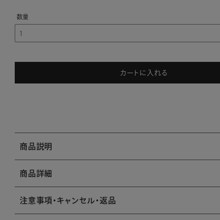
カートに入れる
商品説明
商品詳細
注意事項・キャンセル・返品