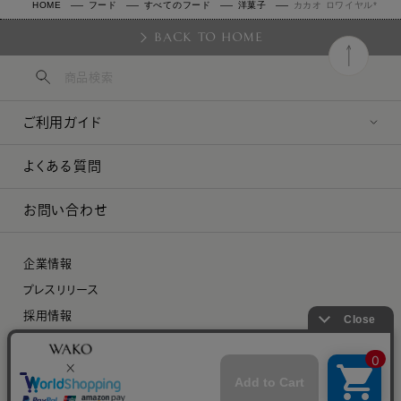
HOME
フード
すべてのフード
洋菓子
カカオ ロワイヤル*
BACK TO HOME
ご利用ガイド
よくある質問
お問い合わせ
企業情報
プレスリリース
採用情報
特定商取引に関する法律に基づく表示
プライバシーポリシー