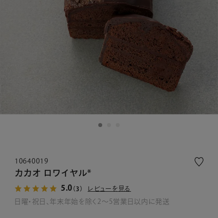
10640019
カカオ ロワイヤル*
5.0
レビューを見る
（3）
日曜・祝日、年末年始を除く2～5営業日以内に発送