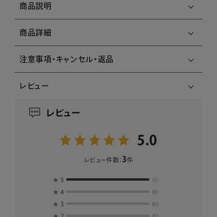
商品説明
商品詳細
注意事項・キャンセル・返品
レビュー
レビュー
5.0
3
レビュー件数：
件
★
5
(3)
★
4
(0)
★
3
(0)
★
2
(0)