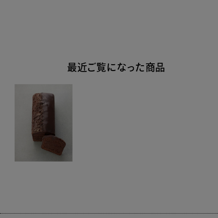
最近ご覧になった商品