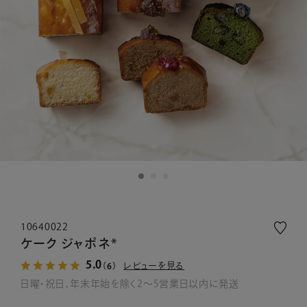
10640022
ケーク ジャポネ*
5.0
レビューを見る
（6）
日曜・祝日、年末年始を除く2～5営業日以内に発送