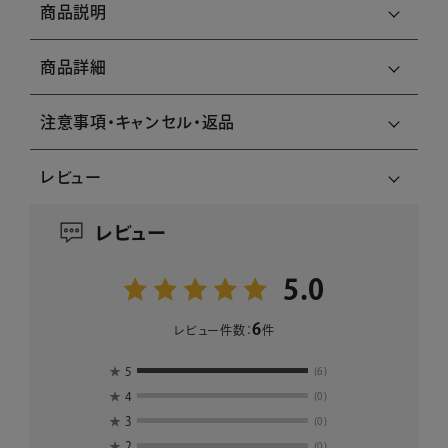
商品説明
商品詳細
注意事項・キャンセル・返品
レビュー
レビュー
5.0
6
レビュー件数：
件
★
5
(6)
★
4
(0)
★
3
(0)
★
2
(0)