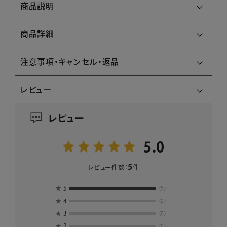
商品説明
商品詳細
注意事項・キャンセル・返品
レビュー
レビュー
5.0
5
レビュー件数：
件
★
5
(5)
★
4
(0)
★
3
(0)
★
2
(0)