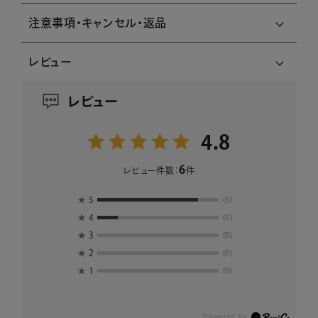
注意事項・キャンセル・返品
レビュー
レビュー
4.8
6
レビュー件数：
件
★
5
(5)
★
4
(1)
★
3
(0)
★
2
(0)
★
1
(0)