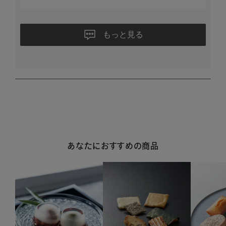
もっと見る
あなたにおすすめの商品