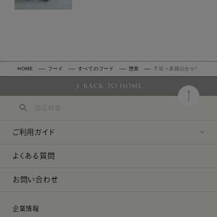
HOME
フード
すべてのフード
惣菜
手延べ素麺詰合せ*
BACK TO HOME
ご利用ガイド
よくある質問
お問い合わせ
企業情報