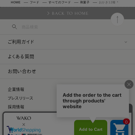
HOME
フード
すべてのフード
和菓子
おかき12種 *
BACK TO HOME
ご利用ガイド
よくある質問
お問い合わせ
企業情報
プレスリリース
採用情報
特定商取引に関する法律に基づく表示
プライバシーポリシー