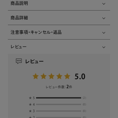
商品説明
商品詳細
注意事項・キャンセル・返品
レビュー
レビュー
5.0
2
レビュー件数：
件
★
5
(2)
★
4
(0)
★
3
(0)
★
2
(0)