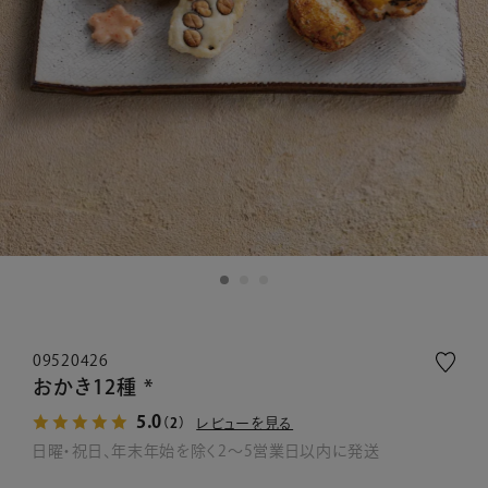
09520426
おかき12種 *
5.0
レビューを見る
（2）
日曜・祝日、年末年始を除く2～5営業日以内に発送