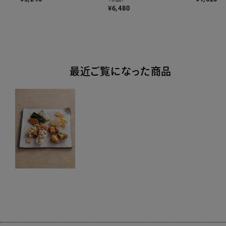
¥
6,480
最近ご覧になった商品