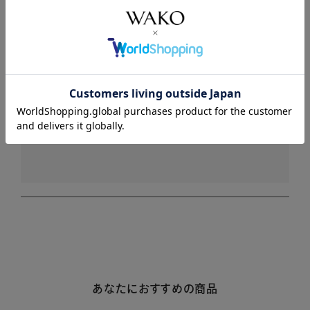
商品詳細
注意事項・キャンセル・返品
レビュー
レビューはありません。
あなたにおすすめの商品