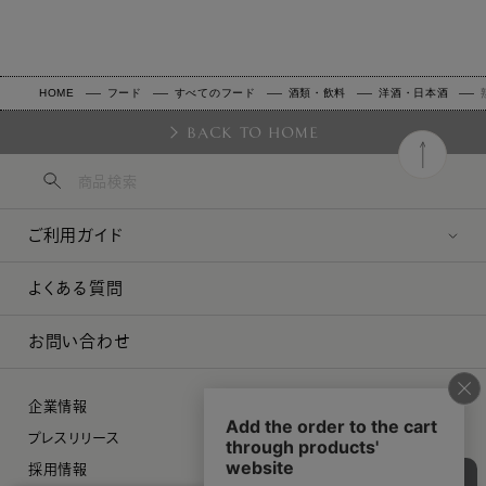
HOME
フード
すべてのフード
酒類・飲料
洋酒・日本酒
BACK TO HOME
ご利用ガイド
よくある質問
お問い合わせ
企業情報
プレスリリース
採用情報