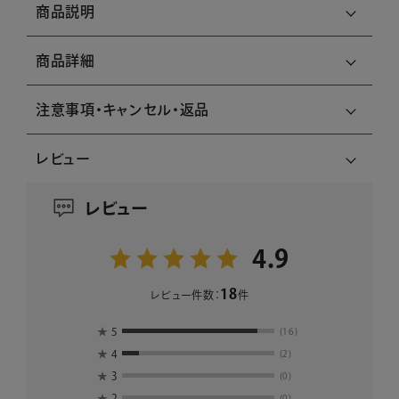
商品説明
商品詳細
注意事項・キャンセル・返品
レビュー
レビュー
4.9
18
レビュー件数：
件
★
5
(16)
★
4
(2)
★
3
(0)
★
2
(0)