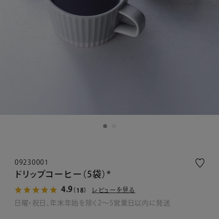
09230001
ドリップコーヒー（5袋）*
4.9
レビューを見る
（18）
日曜・祝日、年末年始を除く2～5営業日以内に発送