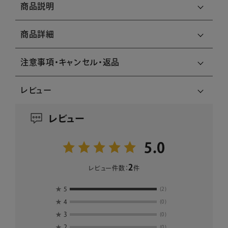
商品説明
商品詳細
注意事項・キャンセル・返品
レビュー
レビュー
5.0
2
レビュー件数：
件
★
5
(2)
★
4
(0)
★
3
(0)
★
2
(0)