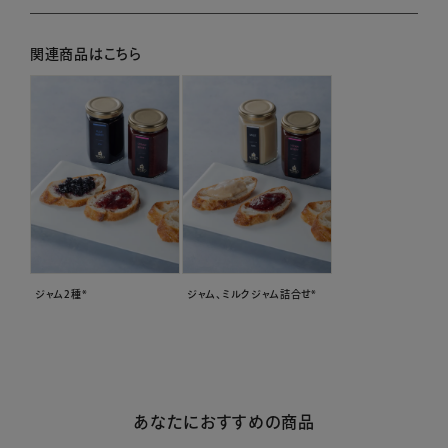
関連商品はこちら
ジャム2種*
ジャム、ミルクジャム詰合せ*
あなたにおすすめの商品