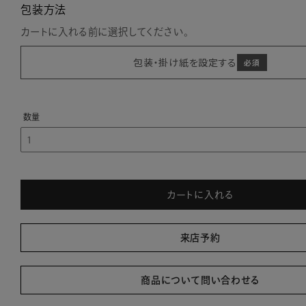
包装方法
カートに入れる前に選択してください。
包装・掛け紙を設定する
カートに入れる
来店予約
商品について問い合わせる