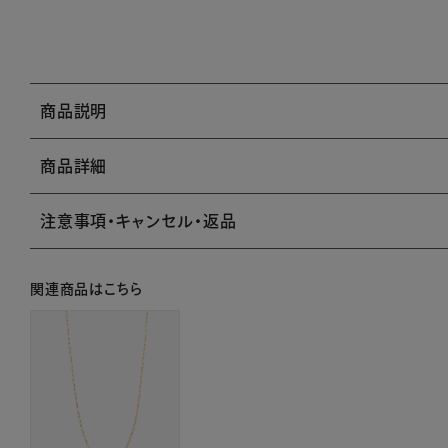
商品説明
商品詳細
注意事項・キャンセル・返品
関連商品はこちら