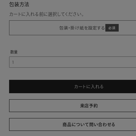
包装方法
カートに入れる前に選択してください。
包装・掛け紙を設定する
カートに入れる
来店予約
商品について問い合わせる