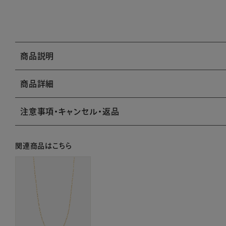
商品説明
商品詳細
注意事項・キャンセル・返品
関連商品はこちら