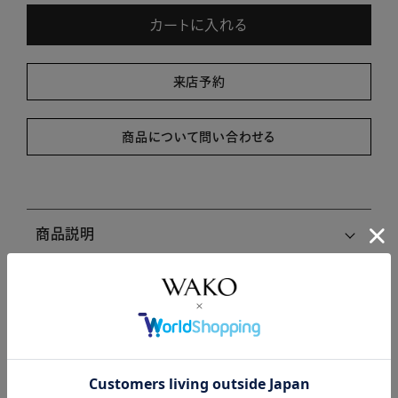
カートに入れる
来店予約
商品について問い合わせる
商品説明
商品詳細
注意事項・キャンセル・返品
関連商品はこちら