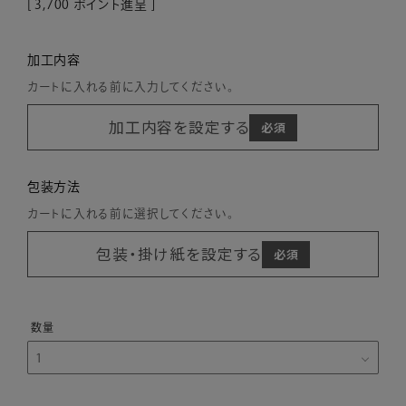
[
3,700
ポイント進呈 ]
加工内容
カートに入れる前に入力してください。
加工内容を設定する
包装方法
カートに入れる前に選択してください。
包装・掛け紙を設定する