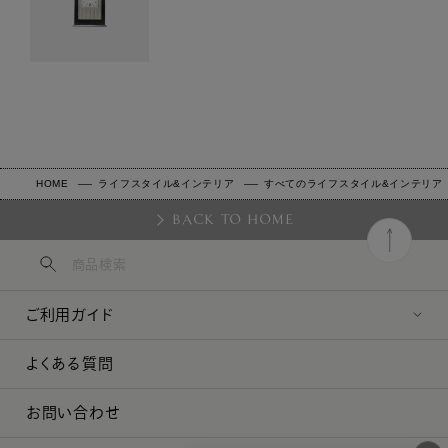
HOME
ライフスタイル&インテリア
すべてのライフスタイル&インテリア
BACK TO HOME
ご利用ガイド
よくある質問
お問い合わせ