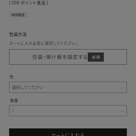
[
200
ポイント進呈 ]
WEB限定
包装方法
カートに入れる前に選択してください。
包装・掛け紙を設定する
色
カートに入れる