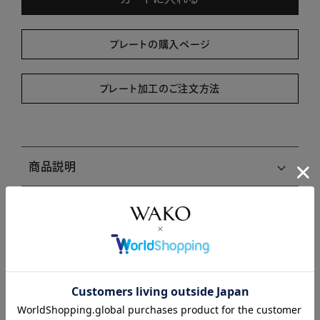
プレートの購入ページ
プレート加工のご注文方法
商品説明
商品詳細
注意事項・キャンセル・返品
関連商品はこちら