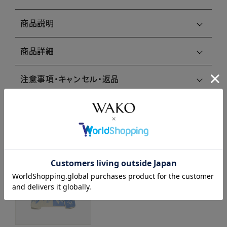
商品説明
商品詳細
注意事項・キャンセル・返品
関連商品はこちら