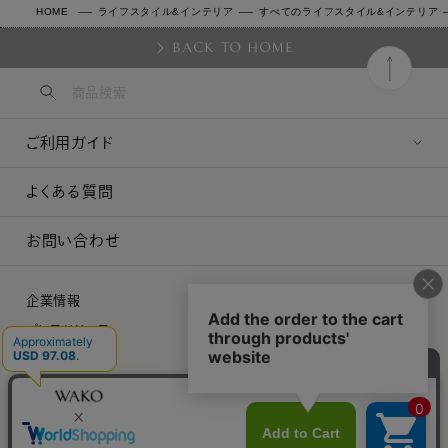
HOME
ライフスタイル&インテリア
すべてのライフスタイル&インテリア
BACK TO HOME
ご利用ガイド
よくある質問
お問い合わせ
企業情報
プレスリリース
採用情報
特定商取引に関する法律に基づく表示
プライバシーポリシー