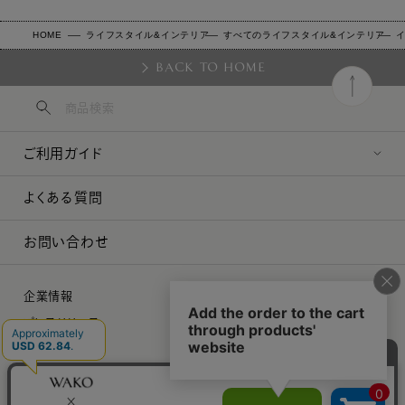
HOME
ライフスタイル&インテリア
すべてのライフスタイル&インテリア
BACK TO HOME
ご利用ガイド
よくある質問
お問い合わせ
企業情報
プレスリリース
採用情報
特定商取引に関する法律に基づく表示
プライバシーポリシー