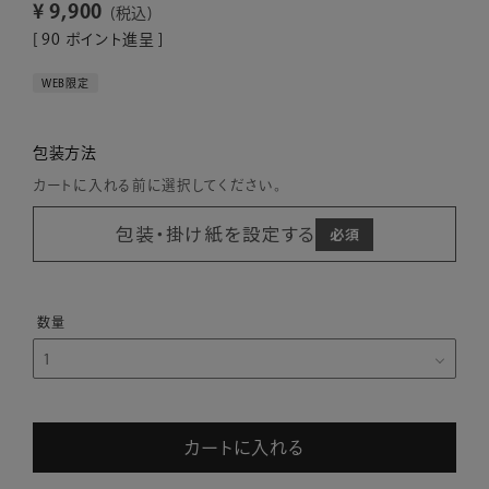
¥
9,900
税込
[
90
ポイント進呈 ]
WEB限定
包装方法
カートに入れる前に選択してください。
包装・掛け紙を設定する
カートに入れる